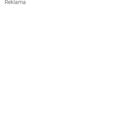
Reklama