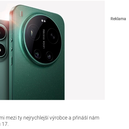
Reklama
mi mezi ty nejrychlejší výrobce a přináší nám
 17.