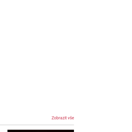
Zobrazit vše