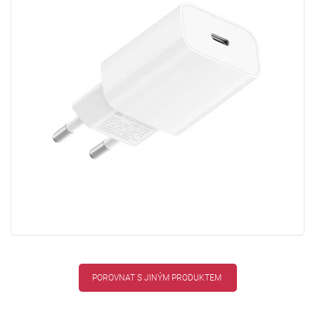
POROVNAT S JINÝM PRODUKTEM