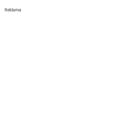
Reklama