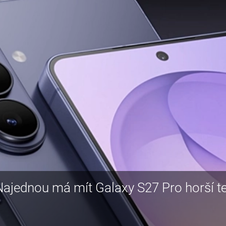
jednou má mít Galaxy S27 Pro horší te