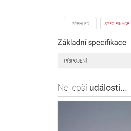
PŘEHLED
SPECIFIKACE
Základní specifikace
PŘIPOJENÍ
Nejlepší
události...