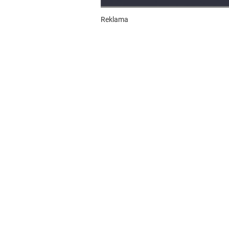
Reklama