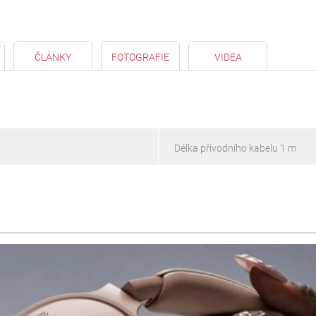
ČLÁNKY
FOTOGRAFIE
VIDEA
Délka přívodního kabelu 1 m