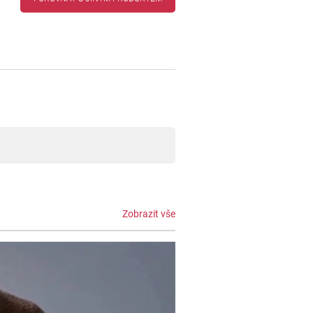
Zobrazit vše