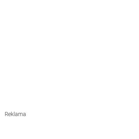
Reklama