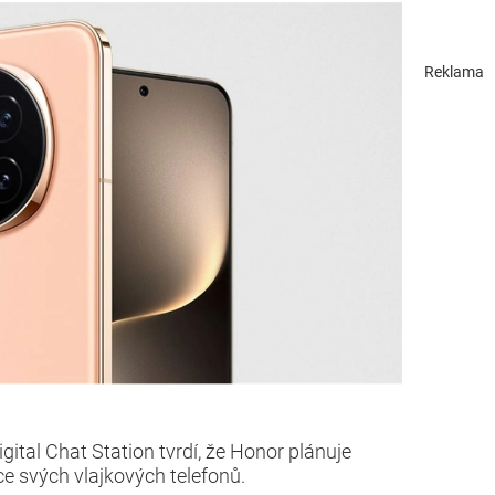
Reklama
igital Chat Station tvrdí, že Honor plánuje
e svých vlajkových telefonů.