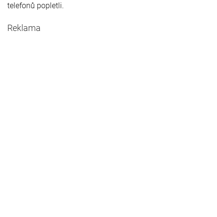
telefonů popletli.
Reklama