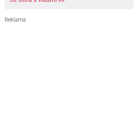
Reklama