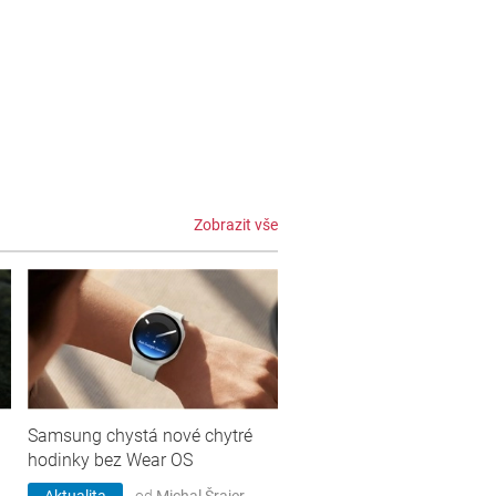
Zobrazit vše
Samsung chystá nové chytré
hodinky bez Wear OS