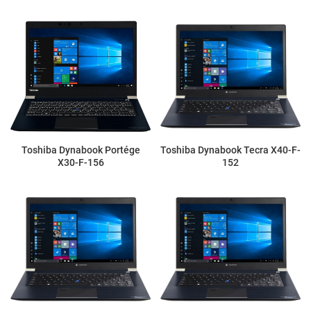
Toshiba Dynabook Portége
Toshiba Dynabook Tecra X40-F-
X30-F-156
152