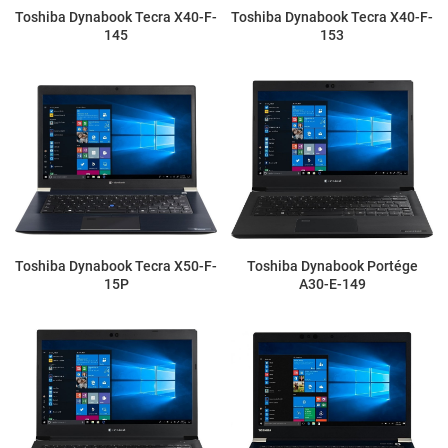
Toshiba Dynabook Tecra X40-F-
Toshiba Dynabook Tecra X40-F-
145
153
Toshiba Dynabook Tecra X50-F-
Toshiba Dynabook Portége
15P
A30-E-149