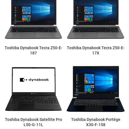
Toshiba Dynabook Tecra Z50-E-
Toshiba Dynabook Tecra Z50-E-
187
17X
Toshiba Dynabook Satellite Pro
Toshiba Dynabook Portége
L50-G-11L
X30-F-158