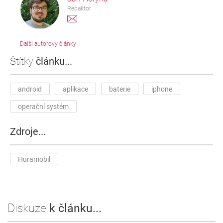
Redaktor
Další autorovy články
Štítky
článku...
android
aplikace
baterie
iphone
operační systém
Zdroje...
Huramobil
Diskuze
k článku...