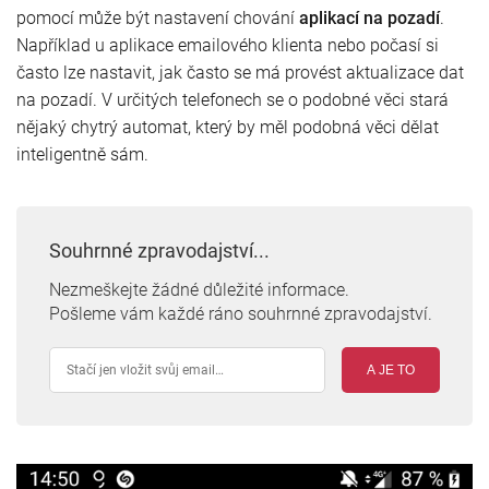
pomocí může být nastavení chování
aplikací na pozadí
.
Například u aplikace emailového klienta nebo počasí si
často lze nastavit, jak často se má provést aktualizace dat
na pozadí. V určitých telefonech se o podobné věci stará
nějaký chytrý automat, který by měl podobná věci dělat
inteligentně sám.
Souhrnné zpravodajství...
Nezmeškejte žádné důležité informace.
Pošleme vám každé ráno souhrnné zpravodajství.
A JE TO