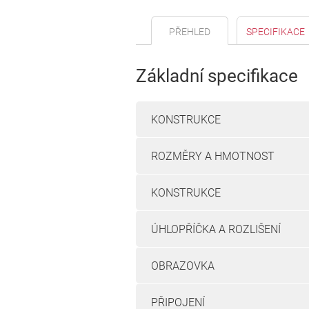
PŘEHLED
SPECIFIKACE
Základní specifikace
KONSTRUKCE
ROZMĚRY A HMOTNOST
KONSTRUKCE
ÚHLOPŘÍČKA A ROZLIŠENÍ
OBRAZOVKA
PŘIPOJENÍ