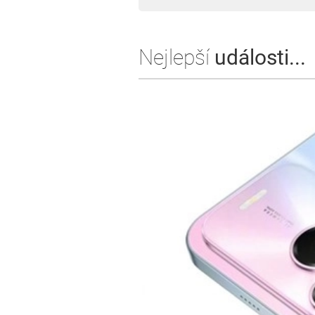
Nejlepší
události...