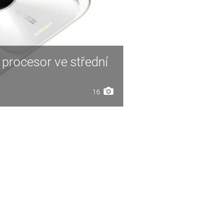
 procesor ve střední
16