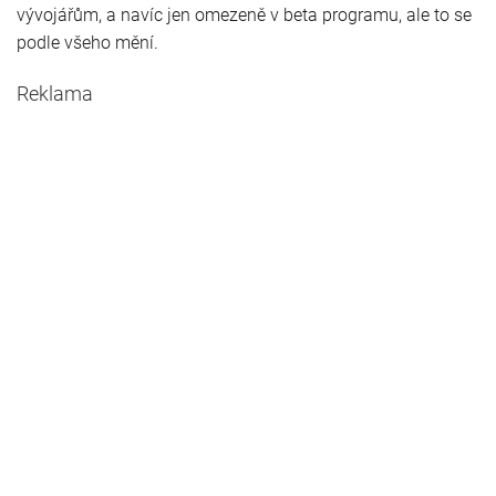
vývojářům, a navíc jen omezeně v beta programu, ale to se
podle všeho mění.
Reklama