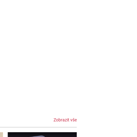
Zobrazit vše