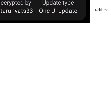
Reklama