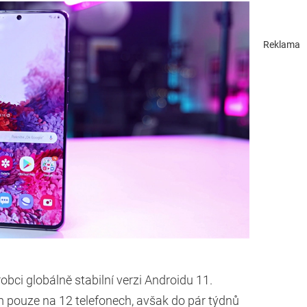
Reklama
robci globálně stabilní verzi Androidu 11.
 pouze na 12 telefonech, avšak do pár týdnů