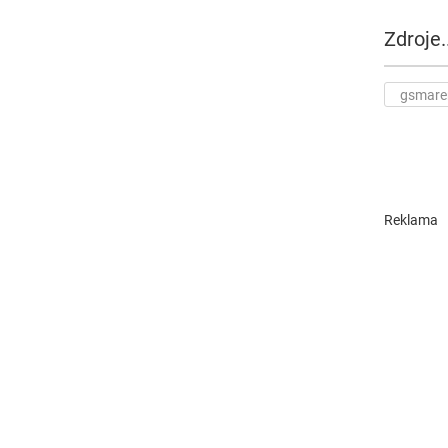
Zdroje..
gsmare
Reklama