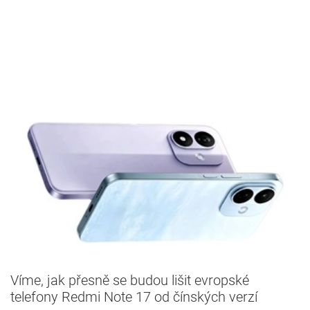
Víme, jak přesně se budou lišit evropské
telefony Redmi Note 17 od čínských verzí