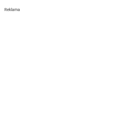
Reklama