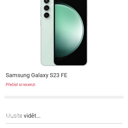
Samsung Galaxy S23 FE
Přečíst si recenzi
Musíte
vidět...