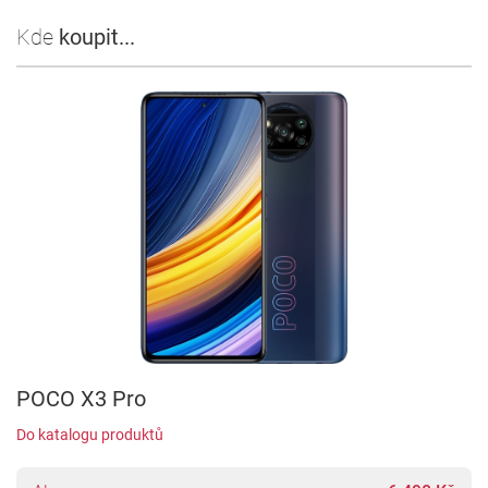
Kde
koupit...
POCO X3 Pro
Do katalogu produktů