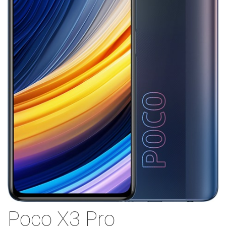
Poco X3 Pro