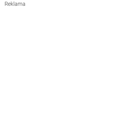
Reklama