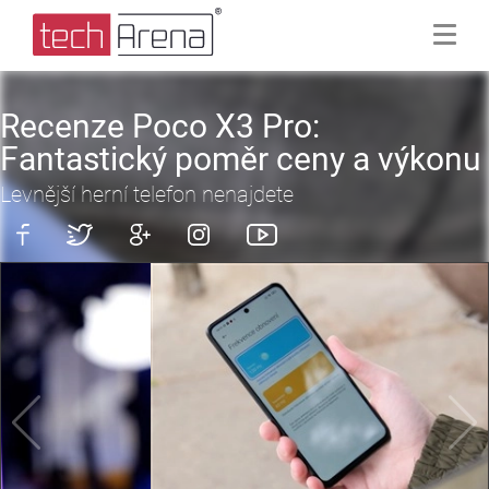
Recenze Poco X3 Pro:
Fantastický poměr ceny a výkonu
Levnější herní telefon nenajdete