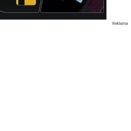
Reklama