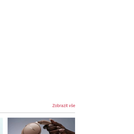
Zobrazit vše