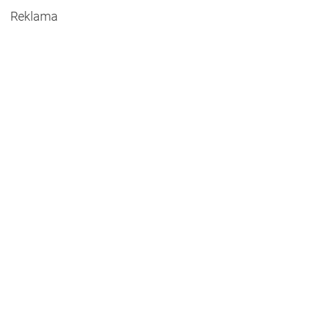
Reklama