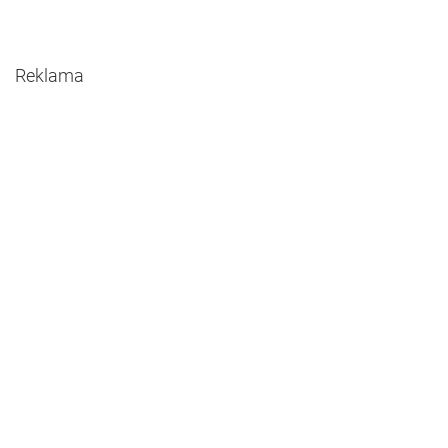
Reklama