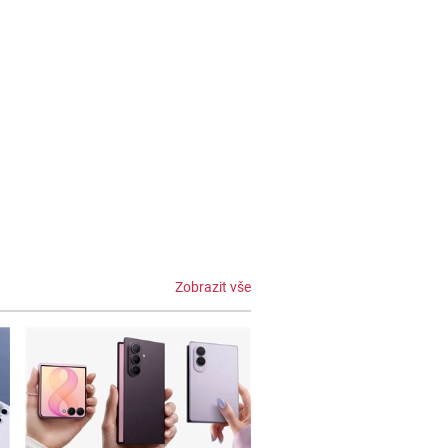
Zobrazit vše