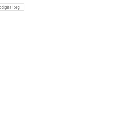
odigital.org