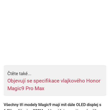
Čtěte také...
Objevují se specifikace vlajkového Honor
Magic9 Pro Max
Všechny tři modely Magic9 mají mít dále OLED displej s