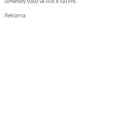
Dimensity 9300 ve vivo X100 Pro.
Reklama