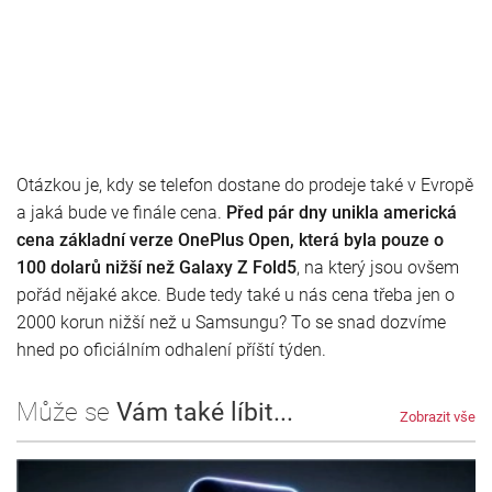
Otázkou je, kdy se telefon dostane do prodeje také v Evropě
a jaká bude ve finále cena.
Před pár dny unikla americká
cena základní verze OnePlus Open, která byla pouze o
100 dolarů nižší než Galaxy Z Fold5
, na který jsou ovšem
pořád nějaké akce. Bude tedy také u nás cena třeba jen o
2000 korun nižší než u Samsungu? To se snad dozvíme
hned po oficiálním odhalení příští týden.
Může se
Vám také líbit...
Zobrazit vše