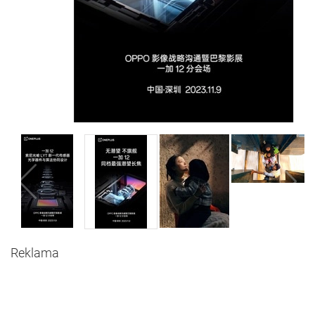
Reklama