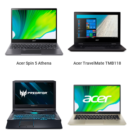
Acer Spin 5 Athena
Acer TravelMate TMB118