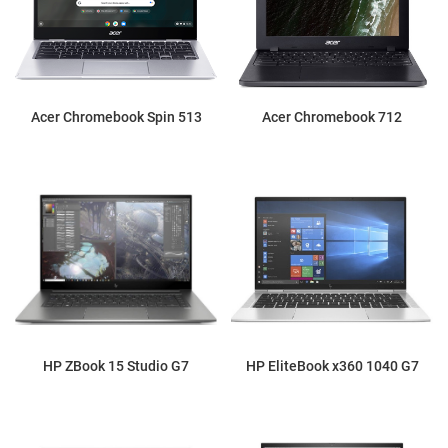
Acer Chromebook Spin 513
Acer Chromebook 712
HP ZBook 15 Studio G7
HP EliteBook x360 1040 G7