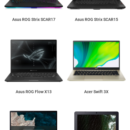
Asus ROG Strix SCAR17
Asus ROG Strix SCAR15
Asus ROG Flow X13
Acer Swift 3X