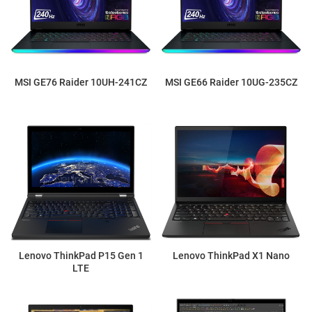
MSI GE76 Raider 10UH-241CZ
MSI GE66 Raider 10UG-235CZ
Lenovo ThinkPad P15 Gen 1
Lenovo ThinkPad X1 Nano
LTE