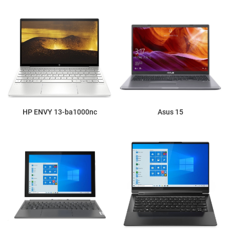
HP ENVY 13-ba1000nc
Asus 15