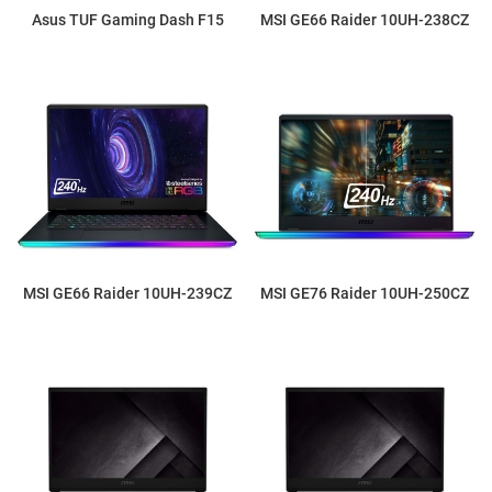
Asus TUF Gaming Dash F15
MSI GE66 Raider 10UH-238CZ
MSI GE66 Raider 10UH-239CZ
MSI GE76 Raider 10UH-250CZ