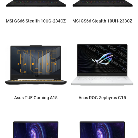
MSI GS66 Stealth 10UG-234CZ
MSI GS66 Stealth 10UH-233CZ
Asus TUF Gaming A15
Asus ROG Zephyrus G15