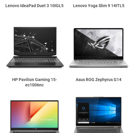
Lenovo IdeaPad Duet 3 10IGL5
Lenovo Yoga Slim 9 14ITL5
HP Pavilion Gaming 15-
Asus ROG Zephyrus G14
ec1006nc