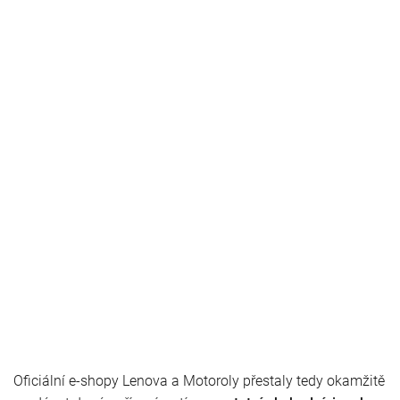
Oficiální e-shopy Lenova a Motoroly přestaly tedy okamžitě