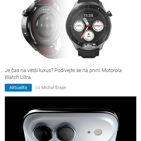
Je čas na větší luxus? Podívejte se na první Motorola
Watch Ultra
Aktualita
od
Michal Šrajer