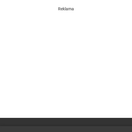
Reklama