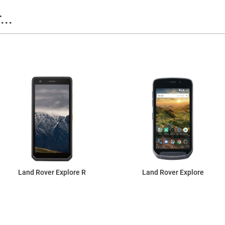
..
Land Rover Explore R
Land Rover Explore