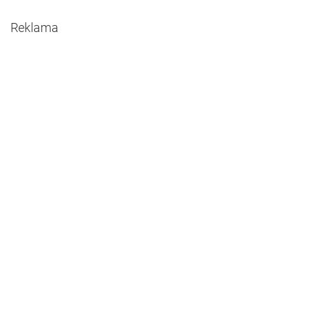
Reklama