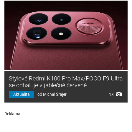
Stylové Redmi K100 Pro Max/POCO F9 Ultra
se odhaluje v jablečně červené
Aktualita
od
Michal Šrajer
13
Reklama