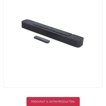
POROVNAT S JINÝM PRODUKTEM