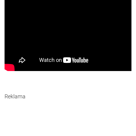
Reklama