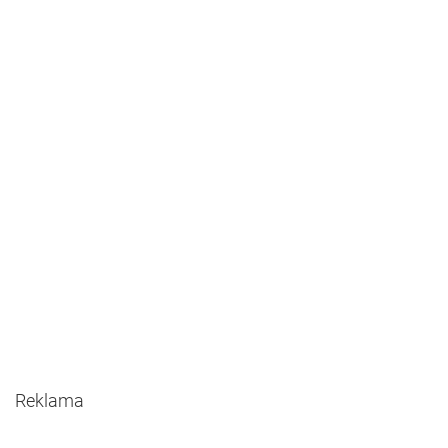
Reklama