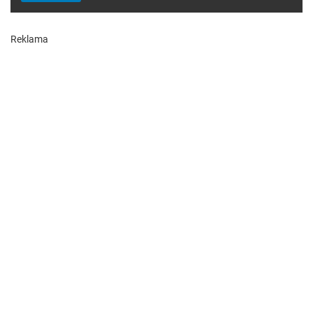
Reklama