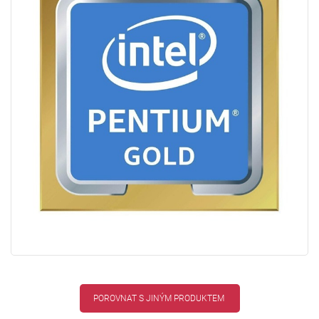
POROVNAT S JINÝM PRODUKTEM