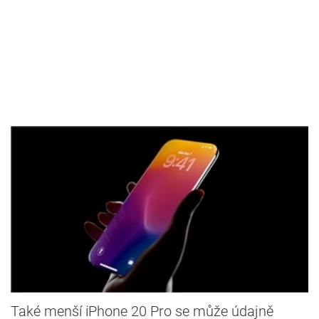
Také menší iPhone 20 Pro se může údajně