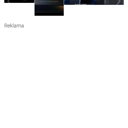
Reklama