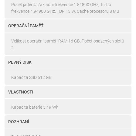
Počet jader 4, Základní frekvence 1.81800 GHz, Turbo
frekvence 4.94900 GHz, TDP 15 W, Cache procesoru 8 MB
OPERAČNÍ PAMĚŤ
Velikost operační paměti RAM 16 GB, Počet osazených slotů
2
PEVNÝ DISK
Kapacita SSD 512 GB
VLASTNOSTI
Kapacita baterie 3.49 Wh
ROZHRANÍ