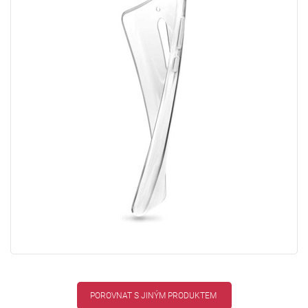
POROVNAT S JINÝM PRODUKTEM