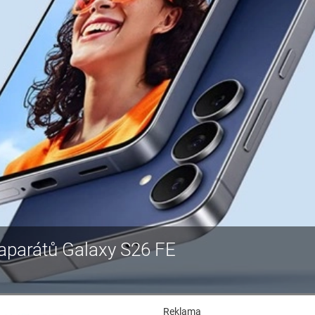
aparátů Galaxy S26 FE
Reklama