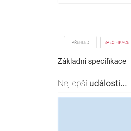
PŘEHLED
SPECIFIKACE
Základní specifikace
Nejlepší
události...