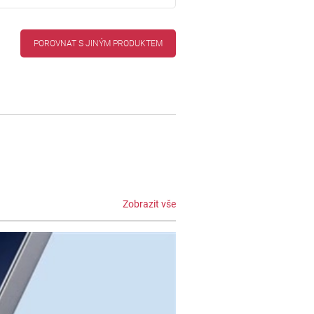
POROVNAT S JINÝM PRODUKTEM
Zobrazit vše