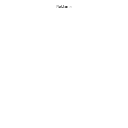
Reklama