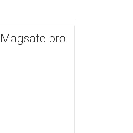
 Magsafe pro