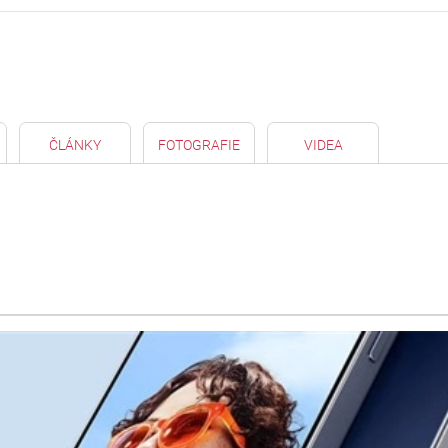
ČLÁNKY
FOTOGRAFIE
VIDEA