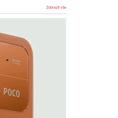
Zobrazit vše