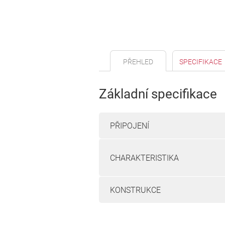
PŘEHLED
SPECIFIKACE
Základní specifikace
PŘIPOJENÍ
CHARAKTERISTIKA
KONSTRUKCE