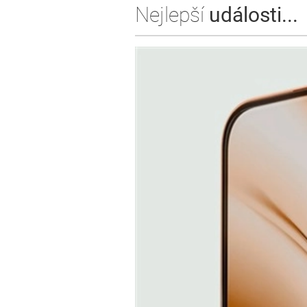
Nejlepší
události...