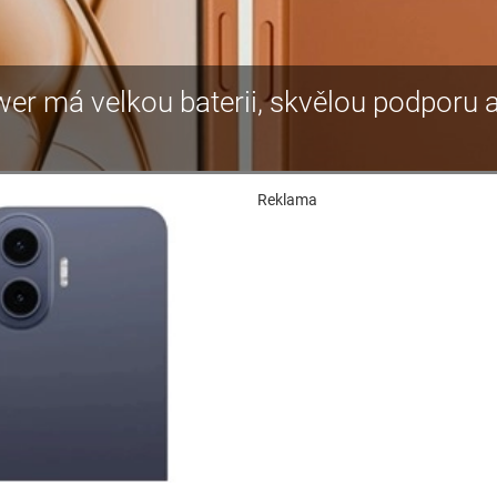
r má velkou baterii, skvělou podporu
Reklama