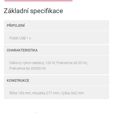
Základní specifikace
PŘIPOJENÍ
Počet USB 1 x
CHARAKTERISTIKA
Celkový výkon sestavy 120 W, Frekvence od 20 Hz,
Frekvence do 20000 Hz
KONSTRUKCE
Šířka 193 mm, Hloubka 277 mm, Výška 342 mm