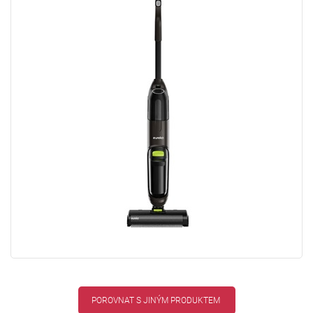
POROVNAT S JINÝM PRODUKTEM