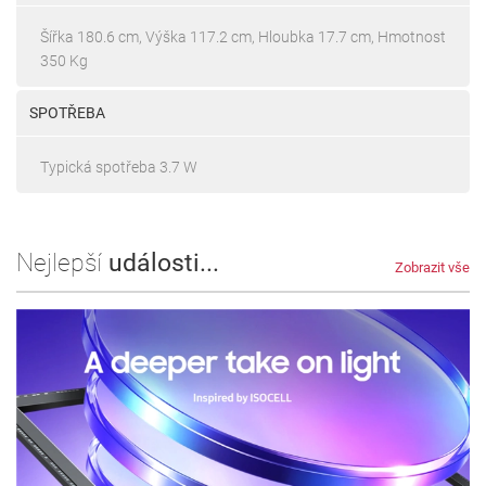
Šířka 180.6 cm, Výška 117.2 cm, Hloubka 17.7 cm, Hmotnost
350 Kg
SPOTŘEBA
Typická spotřeba 3.7 W
Nejlepší
události...
Zobrazit vše