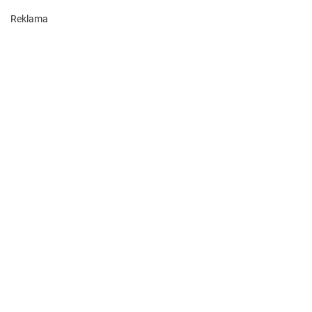
Reklama