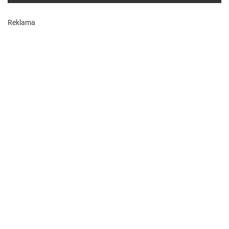
Reklama