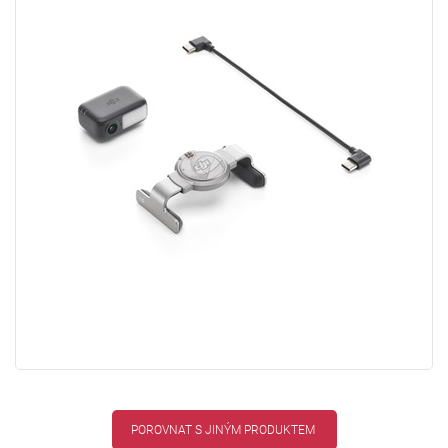
POROVNAT S JINÝM PRODUKTEM