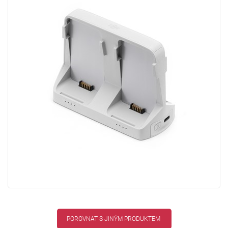
POROVNAT S JINÝM PRODUKTEM