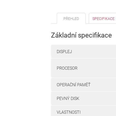
PŘEHLED
SPECIFIKACE
Základní specifikace
DISPLEJ
PROCESOR
OPERAČNÍ PAMĚŤ
PEVNÝ DISK
VLASTNOSTI