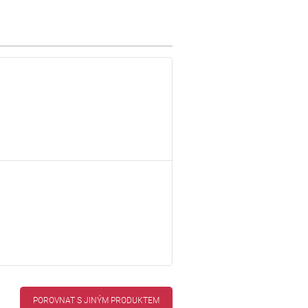
POROVNAT S JINÝM PRODUKTEM