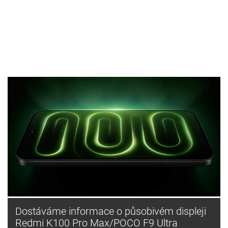
Dostáváme informace o působivém displeji
Redmi K100 Pro Max/POCO F9 Ultra