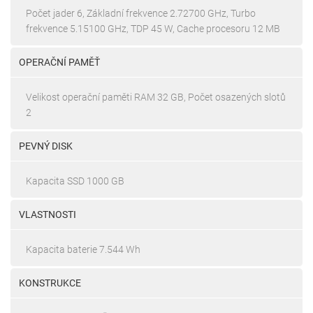
Počet jader 6, Základní frekvence 2.72700 GHz, Turbo
frekvence 5.15100 GHz, TDP 45 W, Cache procesoru 12 MB
OPERAČNÍ PAMĚŤ
Velikost operační paměti RAM 32 GB, Počet osazených slotů
2
PEVNÝ DISK
Kapacita SSD 1000 GB
VLASTNOSTI
Kapacita baterie 7.544 Wh
KONSTRUKCE